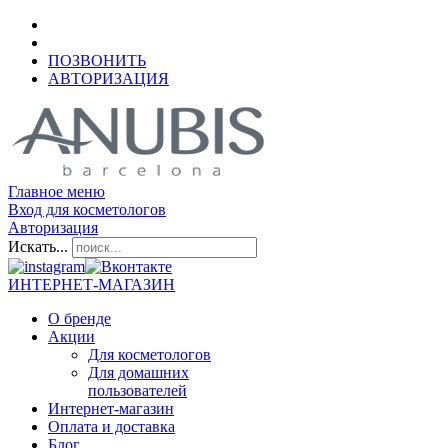
ПОЗВОНИТЬ
АВТОРИЗАЦИЯ
Главное меню
Вход для косметологов
Авторизация
Искать...
ИНТЕРНЕТ-МАГАЗИН
О бренде
Акции
Для косметологов
Для домашних
пользователей
Интернет-магазин
Оплата и доставка
Блог