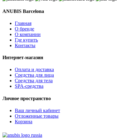
ANUBIS Barcelona
Главная
О бренде
О компании
Где купить
Контакты
Интернет-магазин
Оплата и доставка
Средства для лица
Средства для тела
SPA-средства
Личное пространство
Ваш личный кабинет
Отложенные товары
Корзина