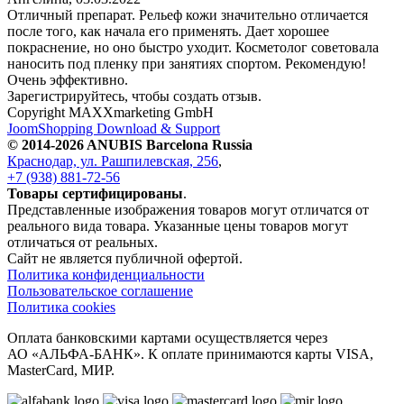
Отличный препарат. Рельеф кожи значительно отличается
после того, как начала его применять. Дает хорошее
покраснение, но оно быстро уходит. Косметолог советовала
наносить под пленку при занятиях спортом. Рекомендую!
Очень эффективно.
Зарегистрируйтесь, чтобы создать отзыв.
Copyright MAXXmarketing GmbH
JoomShopping Download & Support
© 2014-2026 ANUBIS Barcelona Russia
Краснодар, ул. Рашпилевская, 256
,
+7 (938) 881-72-56
Товары сертифицированы
.
Представленные изображения товаров могут отличатся от
реального вида товара. Указанные цены товаров могут
отличаться от реальных.
Сайт не является публичной офертой.
Политика конфиденциальности
Пользовательское соглашение
Политика cookies
Оплата банковскими картами осуществляется через
АО «АЛЬФА-БАНК». К оплате принимаются карты VISA,
MasterCard, МИР.