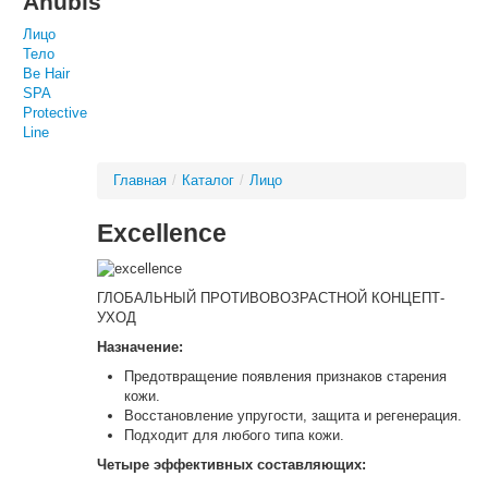
Anubis
Лицо
Тело
Be Hair
SPA
Protective
Line
Главная
/
Каталог
/
Лицо
Excellence
ГЛОБАЛЬНЫЙ ПРОТИВОВОЗРАСТНОЙ КОНЦЕПТ-
УХОД
Назначение:
Предотвращение появления признаков старения
кожи.
Восстановление упругости, защита и регенерация.
Подходит для любого типа кожи.
Четыре эффективных составляющих: