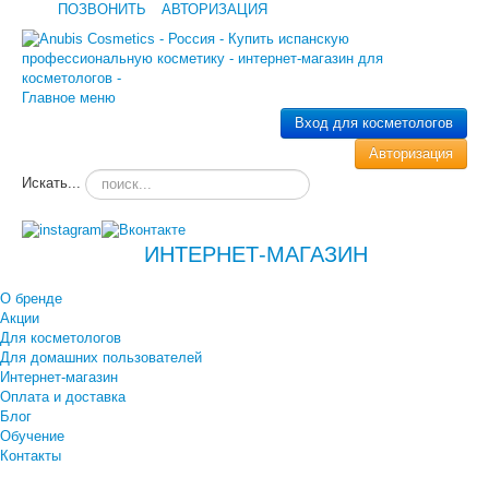
ПОЗВОНИТЬ
АВТОРИЗАЦИЯ
Главное меню
Вход для косметологов
Авторизация
Искать...
ИНТЕРНЕТ-МАГАЗИН
О бренде
Акции
Для косметологов
Для домашних пользователей
Интернет-магазин
Оплата и доставка
Блог
Обучение
Контакты