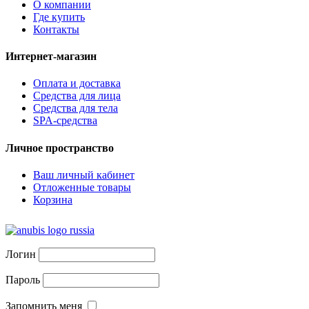
О компании
Где купить
Контакты
Интернет-магазин
Оплата и доставка
Средства для лица
Средства для тела
SPA-средства
Личное пространство
Ваш личный кабинет
Отложенные товары
Корзина
Логин
Пароль
Запомнить меня