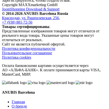
Зарегистрируйтесь, чтобы создать отзыв.
Copyright MAXXmarketing GmbH
JoomShopping Download & Support
© 2014-2026 ANUBIS Barcelona Russia
Краснодар, ул. Рашпилевская, 256
,
+7 (938) 881-72-56
Товары сертифицированы
.
Представленные изображения товаров могут отличатся от
реального вида товара. Указанные цены товаров могут
отличаться от реальных.
Сайт не является публичной офертой.
Политика конфиденциальности
Пользовательское соглашение
Политика cookies
Оплата банковскими картами осуществляется через
АО «АЛЬФА-БАНК». К оплате принимаются карты VISA,
MasterCard, МИР.
ANUBIS Barcelona
Главная
О бренде