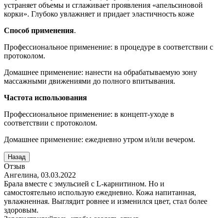
устраняет объемы и сглаживает проявления «апельсиновой
корки». Глубоко увлажняет и придает эластичность коже
Способ применения
.
Профессиональное применение: в процедуре в соответствии с
протоколом.
Домашнее применение: нанести на обрабатываемую зону
массажными движениями до полного впитывания.
Частота использования
Профессиональное применение: в концепт-уходе в
соответствии с протоколом.
Домашнее применение: ежедневно утром и/или вечером.
Отзыв
Ангелина
,
03.03.2022
Брала вместе с эмульсией с L-карнитином. Но и
самостоятельно использую ежедневно. Кожа напитанная,
увлажненная. Выглядит ровнее и изменился цвет, стал более
здоровым.