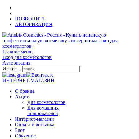
ПОЗВОНИТЬ
АВТОРИЗАЦИЯ
Главное меню
Вход для косметологов
Авторизация
Искать...
ИНТЕРНЕТ-МАГАЗИН
О бренде
Акции
Для косметологов
Для домашних
пользователей
Интернет-магазин
Оплата и доставка
Блог
Обучение