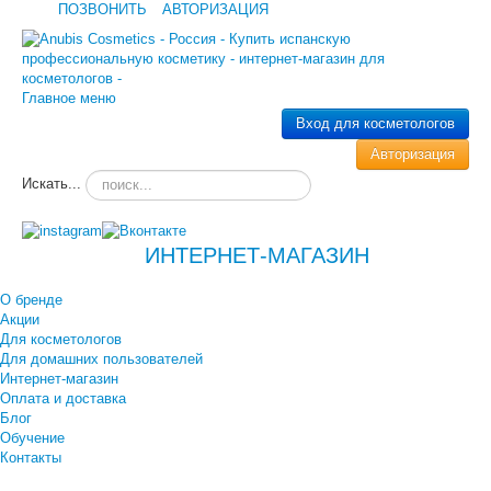
ПОЗВОНИТЬ
АВТОРИЗАЦИЯ
Главное меню
Вход для косметологов
Авторизация
Искать...
ИНТЕРНЕТ-МАГАЗИН
О бренде
Акции
Для косметологов
Для домашних пользователей
Интернет-магазин
Оплата и доставка
Блог
Обучение
Контакты