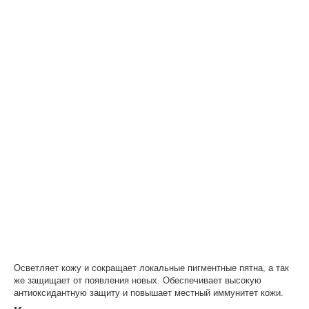
Осветляет кожу и сокращает локальные пигментные пятна, а так
же защищает от появления новых. Обеспечивает высокую
антиоксидантную защиту и повышает местный иммунитет кожи.