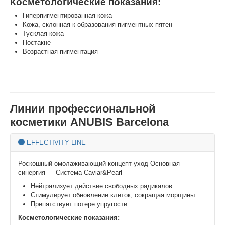
Косметологические показания:
Гиперпигментированная кожа
Кожа, склонная к образования пигментных пятен
Тусклая кожа
Постакне
Возрастная пигментация
Линии профессиональной
косметики ANUBIS Barcelona
EFFECTIVITY LINE
Роскошный омолаживающий концепт-уход Основная
синергия — Система Caviar&Pearl
Нейтрализует действие свободных радикалов
Стимулирует обновление клеток, сокращая морщины
Препятствует потере упругости
Косметологические показания: