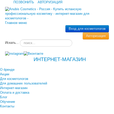
ПОЗВОНИТЬ
АВТОРИЗАЦИЯ
Главное меню
Вход для косметологов
Авторизация
Искать...
ИНТЕРНЕТ-МАГАЗИН
О бренде
Акции
Для косметологов
Для домашних пользователей
Интернет-магазин
Оплата и доставка
Блог
Обучение
Контакты