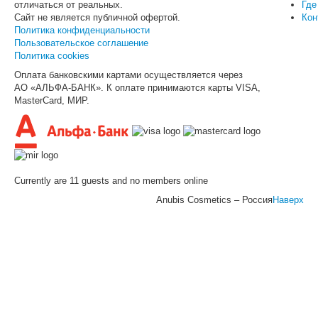
отличаться от реальных.
Где
Сайт не является публичной офертой.
Кон
Политика конфиденциальности
Пользовательское соглашение
Политика cookies
Оплата банковскими картами осуществляется через
АО «АЛЬФА-БАНК». К оплате принимаются карты VISA,
MasterCard, МИР.
Currently are 11 guests and no members online
Anubis Cosmetics – Россия
Наверх