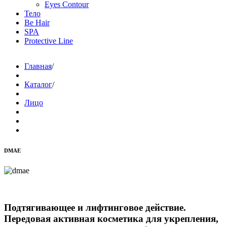
Eyes Contour
Тело
Be Hair
SPA
Protective Line
Главная
/
Каталог
/
Лицо
DMAE
Подтягивающее и лифтинговое действие.
Передовая активная косметика для укрепления,