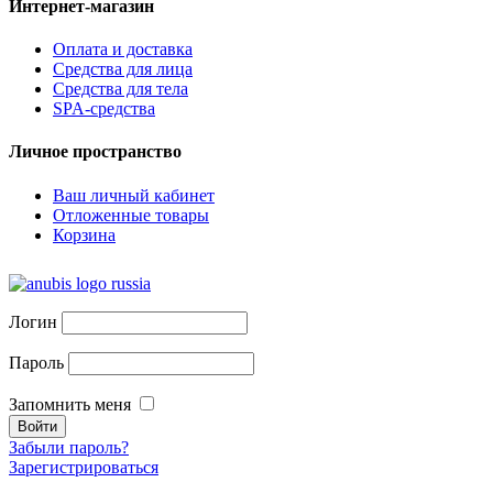
Интернет-магазин
Оплата и доставка
Средства для лица
Средства для тела
SPA-средства
Личное пространство
Ваш личный кабинет
Отложенные товары
Корзина
Логин
Пароль
Запомнить меня
Забыли пароль?
Зарегистрироваться