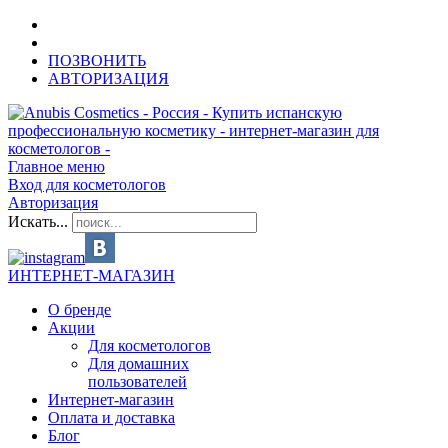
ПОЗВОНИТЬ
АВТОРИЗАЦИЯ
Главное меню
Вход для косметологов
Авторизация
Искать...
ИНТЕРНЕТ-МАГАЗИН
О бренде
Акции
Для косметологов
Для домашних
пользователей
Интернет-магазин
Оплата и доставка
Блог