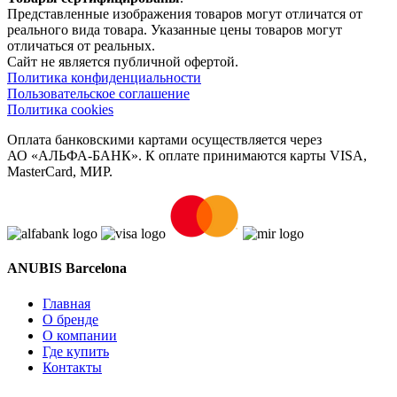
Представленные изображения товаров могут отличатся от
реального вида товара. Указанные цены товаров могут
отличаться от реальных.
Сайт не является публичной офертой.
Политика конфиденциальности
Пользовательское соглашение
Политика cookies
Оплата банковскими картами осуществляется через
АО «АЛЬФА-БАНК». К оплате принимаются карты VISA,
MasterCard, МИР.
ANUBIS Barcelona
Главная
О бренде
О компании
Где купить
Контакты