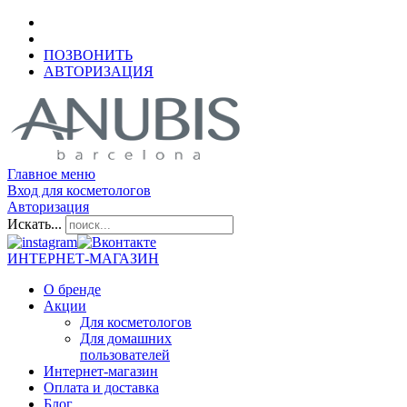
ПОЗВОНИТЬ
АВТОРИЗАЦИЯ
Главное меню
Вход для косметологов
Авторизация
Искать...
ИНТЕРНЕТ-МАГАЗИН
О бренде
Акции
Для косметологов
Для домашних
пользователей
Интернет-магазин
Оплата и доставка
Блог