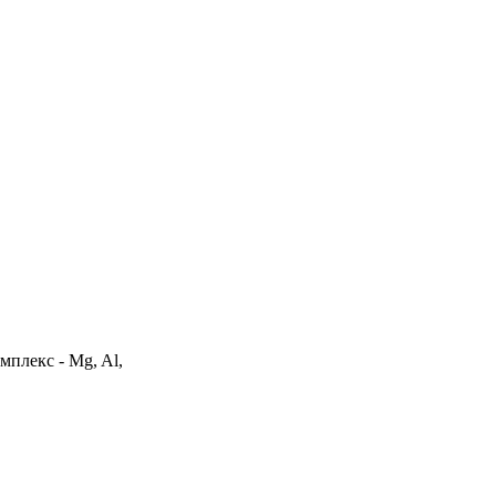
мплекс - Mg, Al,