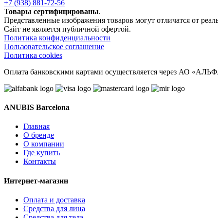
+7 (938) 881-72-56
Товары сертифицированы
.
Представленные изображения товаров могут отличатся от реаль
Сайт не является публичной офертой.
Политика конфиденциальности
Пользовательское соглашение
Политика cookies
Оплата банковскими картами осуществляется через АО «АЛЬФ
ANUBIS Barcelona
Главная
О бренде
О компании
Где купить
Контакты
Интернет-магазин
Оплата и доставка
Средства для лица
Средства для тела