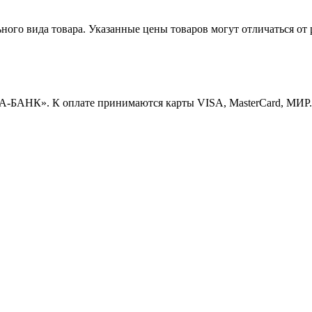
ного вида товара. Указанные цены товаров могут отличаться от 
А-БАНК». К оплате принимаются карты VISA, MasterCard, МИР.