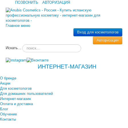
ПОЗВОНИТЬ
АВТОРИЗАЦИЯ
Главное меню
Вход для косметологов
Авторизация
Искать...
ИНТЕРНЕТ-МАГАЗИН
О бренде
Акции
Для косметологов
Для домашних пользователей
Интернет-магазин
Оплата и доставка
Блог
Обучение
Контакты