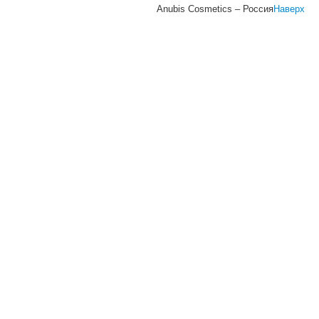
Anubis Cosmetics – Россия
Наверх