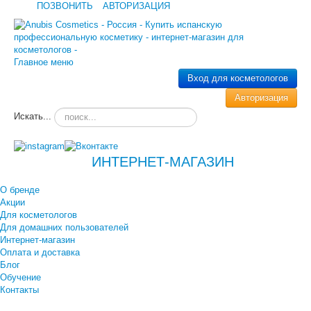
ПОЗВОНИТЬ
АВТОРИЗАЦИЯ
Главное меню
Вход для косметологов
Авторизация
Искать...
ИНТЕРНЕТ-МАГАЗИН
О бренде
Акции
Для косметологов
Для домашних пользователей
Интернет-магазин
Оплата и доставка
Блог
Обучение
Контакты