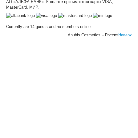
АО «АЛЬФА-БАНК». К оплате принимаются карты VISA,
MasterCard, МИР.
Currently are 14 guests and no members online
Anubis Cosmetics – Россия
Наверх