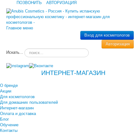
ПОЗВОНИТЬ
АВТОРИЗАЦИЯ
Главное меню
Вход для косметологов
Авторизация
Искать...
ИНТЕРНЕТ-МАГАЗИН
О бренде
Акции
Для косметологов
Для домашних пользователей
Интернет-магазин
Оплата и доставка
Блог
Обучение
Контакты