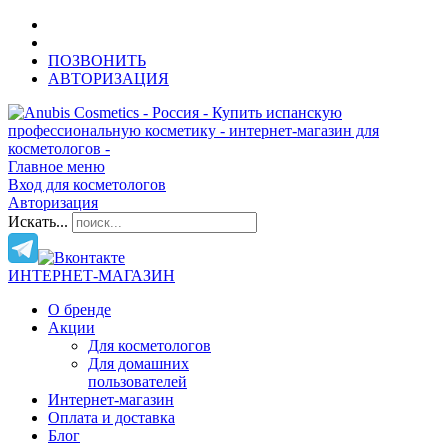
ПОЗВОНИТЬ
АВТОРИЗАЦИЯ
Главное меню
Вход для косметологов
Авторизация
Искать...
ИНТЕРНЕТ-МАГАЗИН
О бренде
Акции
Для косметологов
Для домашних
пользователей
Интернет-магазин
Оплата и доставка
Блог