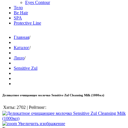
Eyes Contour
Тело
Be Hair
SPA
Protective Line
Главная
/
Каталог
/
Лицо
/
Sensitive Zul
Деликатное очищающее молочко Sensitive Zul Cleansing Milk (1000мл)
Хиты:
2702
|
Рейтинг:
Увеличить изображение