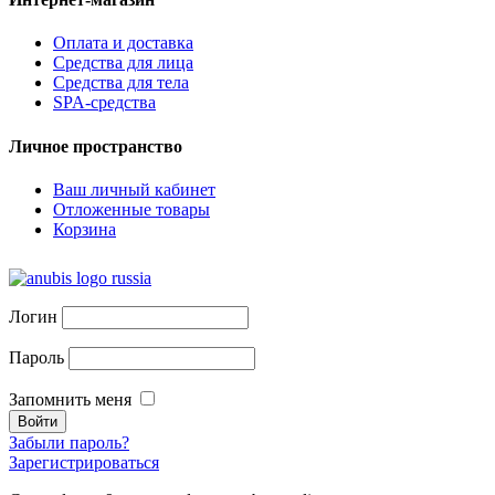
Оплата и доставка
Средства для лица
Средства для тела
SPA-средства
Личное пространство
Ваш личный кабинет
Отложенные товары
Корзина
Логин
Пароль
Запомнить меня
Забыли пароль?
Зарегистрироваться