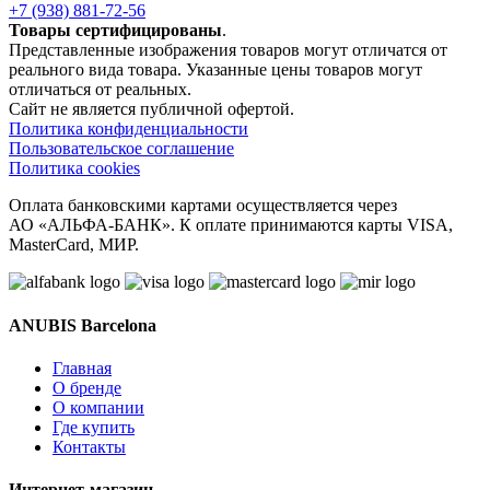
+7 (938) 881-72-56
Товары сертифицированы
.
Представленные изображения товаров могут отличатся от
реального вида товара. Указанные цены товаров могут
отличаться от реальных.
Сайт не является публичной офертой.
Политика конфиденциальности
Пользовательское соглашение
Политика cookies
Оплата банковскими картами осуществляется через
АО «АЛЬФА-БАНК». К оплате принимаются карты VISA,
MasterCard, МИР.
ANUBIS Barcelona
Главная
О бренде
О компании
Где купить
Контакты
Интернет-магазин