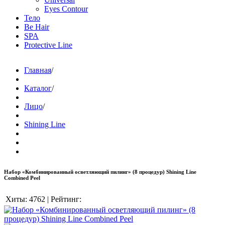
Eyes Contour
Тело
Be Hair
SPA
Protective Line
Главная
/
Каталог
/
Лицо
/
Shining Line
Набор «Комбинированный осветляющий пилинг» (8 процедур) Shining Line
Combined Peel
Хиты:
4762
|
Рейтинг: