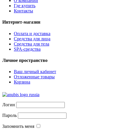
О компании
Где купить
Контакты
Интернет-магазин
Оплата и доставка
Средства для лица
Средства для тела
SPA-средства
Личное пространство
Ваш личный кабинет
Отложенные товары
Корзина
Логин
Пароль
Запомнить меня