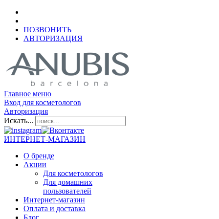
ПОЗВОНИТЬ
АВТОРИЗАЦИЯ
Главное меню
Вход для косметологов
Авторизация
Искать...
ИНТЕРНЕТ-МАГАЗИН
О бренде
Акции
Для косметологов
Для домашних
пользователей
Интернет-магазин
Оплата и доставка
Блог