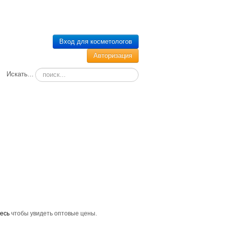
Вход для косметологов
Авторизация
Искать...
УЧЕНИЕ
КОНТАКТЫ
есь
чтобы увидеть оптовые цены.